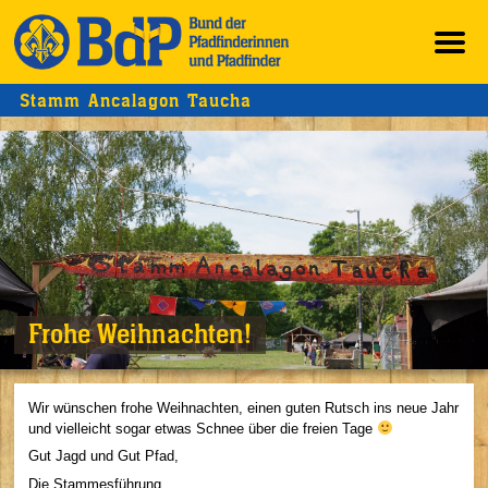
Stamm Ancalagon Taucha
Frohe Weihnachten!
Wir wünschen frohe Weihnachten, einen guten Rutsch ins neue Jahr
und vielleicht sogar etwas Schnee über die freien Tage
Gut Jagd und Gut Pfad,
Die Stammesführung