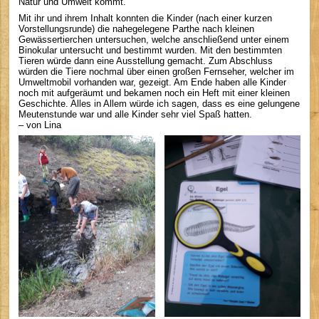
Natur und Umwelt kommt.
Mit ihr und ihrem Inhalt konnten die Kinder (nach einer kurzen
Vorstellungsrunde) die nahegelegene Parthe nach kleinen
Gewässertierchen untersuchen, welche anschließend unter einem
Binokular untersucht und bestimmt wurden. Mit den bestimmten
Tieren würde dann eine Ausstellung gemacht. Zum Abschluss
würden die Tiere nochmal über einen großen Fernseher, welcher im
Umweltmobil vorhanden war, gezeigt. Am Ende haben alle Kinder
noch mit aufgeräumt und bekamen noch ein Heft mit einer kleinen
Geschichte. Alles in Allem würde ich sagen, dass es eine gelungene
Meutenstunde war und alle Kinder sehr viel Spaß hatten.
– von Lina