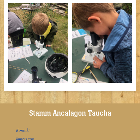
Stamm Ancalagon Taucha
Kontakt
Impressum