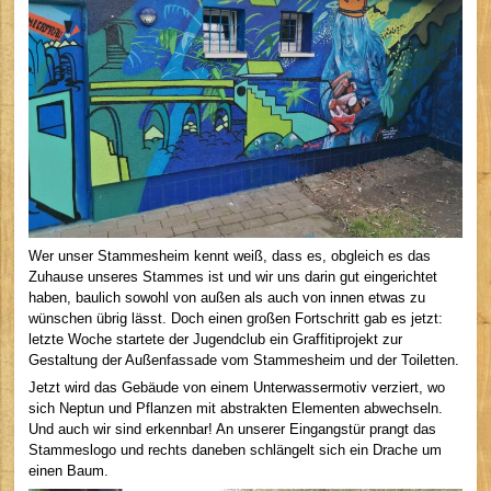
Wer unser Stammesheim kennt weiß, dass es, obgleich es das
Zuhause unseres Stammes ist und wir uns darin gut eingerichtet
haben, baulich sowohl von außen als auch von innen etwas zu
wünschen übrig lässt. Doch einen großen Fortschritt gab es jetzt:
letzte Woche startete der Jugendclub ein Graffitiprojekt zur
Gestaltung der Außenfassade vom Stammesheim und der Toiletten.
Jetzt wird das Gebäude von einem Unterwassermotiv verziert, wo
sich Neptun und Pflanzen mit abstrakten Elementen abwechseln.
Und auch wir sind erkennbar! An unserer Eingangstür prangt das
Stammeslogo und rechts daneben schlängelt sich ein Drache um
einen Baum.