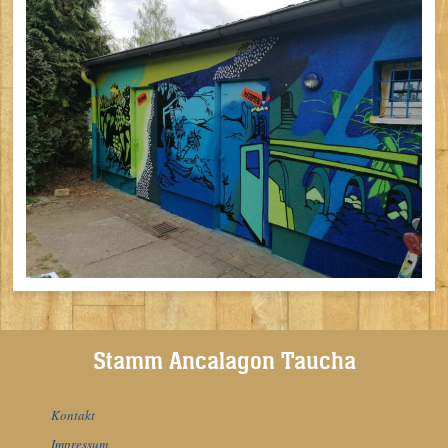
Stamm Ancalagon Taucha
Kontakt
Impressum